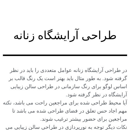
طراحی آرایشگاه زنانه
در طراحی آرایشگاه زنانه عوامل متعددی را باید در نظر
گرفته شود. به طور مثال باید بهتر است یک رنگ قالب بر
اساس لوگو برای رنگ سازمانی در طراحی سالن زیبایی
آرایشگاه در نظر گرفته شود.
آیا محیط طراحی شده برای مراجعین راحت می باشد، نکته
مهم اجاد حس تعلق در فضای طراحی شده می باشد تا
مراجعین برای حضور بیشتر ترغیب شوند.
نکات دیگر توجه به نورپردازی در طراحی سالن زیبایی می