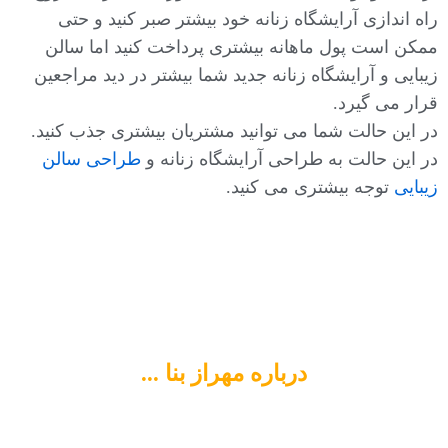
راه اندازی آرایشگاه زنانه خود بیشتر صبر کنید و حتی
ممکن است پول ماهانه بیشتری پرداخت کنید اما سالن
زیبایی و آرایشگاه زنانه جدید شما بیشتر در دید مراجعین
قرار می گیرد.
در این حالت شما می توانید مشتریان بیشتری جذب کنید.
در این حالت به طراحی آرایشگاه زنانه و
طراحی سالن
زیبایی
توجه بیشتری می کنید.
درباره مهراز بنا ...