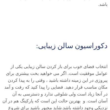
باشد.
دکوراسیون سالن زیبایی:
انتخاب فضای خوب برای باز کردن سالن زیبایی یکی از
عوامل موفقیت است. اگر می خواهید بخت بیشتری برای
پیروزی در این زمینه داشته باشید ، وقتی را به پیدا کردن
مکان مناسب قرار دهید. فضایی را پیدا کنید که رفت و آمد
در آنجا زیاد است ولی شلوغی ندارد و دسترسی به آن
آسان است. و بهترین حالت این است که پارکینگ هم در آن
نزدیکی وجود داشته باشد.شاید مجبور باشید برای شروع