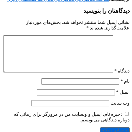
دیدگاهتان را بنویسید
نشانی ایمیل شما منتشر نخواهد شد.
بخش‌های موردنیاز
علامت‌گذاری شده‌اند
*
دیدگاه
*
نام
*
ایمیل
*
وب‌ سایت
ذخیره نام، ایمیل و وبسایت من در مرورگر برای زمانی که
دوباره دیدگاهی می‌نویسم.