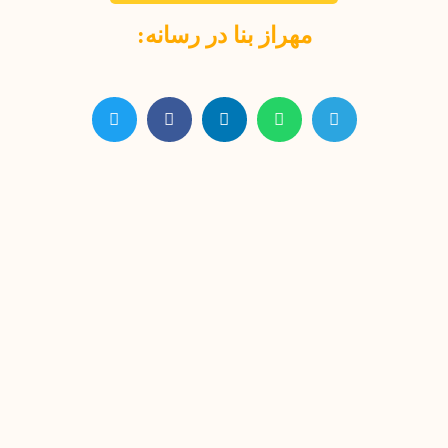
مهراز بنا در رسانه: