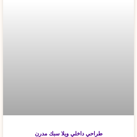
طراحي داخلي ويلا سبك مدرن