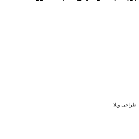
طراحی ویلا