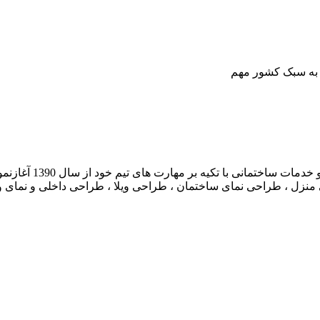
به سبک کشور مهم
مهراز بنا فعالیت خو
نزل ، طراحی نمای ساختمان ، طراحی ویلا ، طراحی داخلی و نمای و