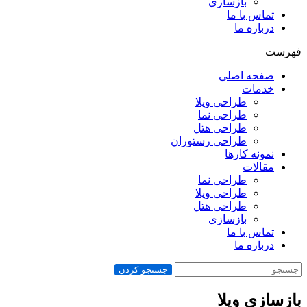
بازسازی
تماس با ما
درباره ما
فهرست
صفحه اصلی
خدمات
طراحی ویلا
طراحی نما
طراحی هتل
طراحی رستوران
نمونه کارها
مقالات
طراحی نما
طراحی ویلا
طراحی هتل
بازسازی
تماس با ما
درباره ما
جستجو کردن
بازسازی ویلا