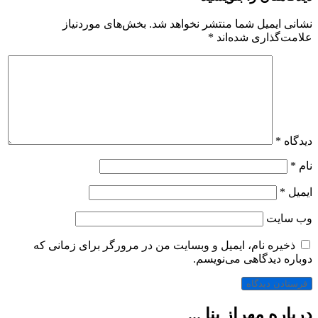
نشانی ایمیل شما منتشر نخواهد شد.
بخش‌های موردنیاز
علامت‌گذاری شده‌اند
*
دیدگاه
*
نام
*
ایمیل
*
وب‌ سایت
ذخیره نام، ایمیل و وبسایت من در مرورگر برای زمانی که
دوباره دیدگاهی می‌نویسم.
درباره مهراز بنا ...