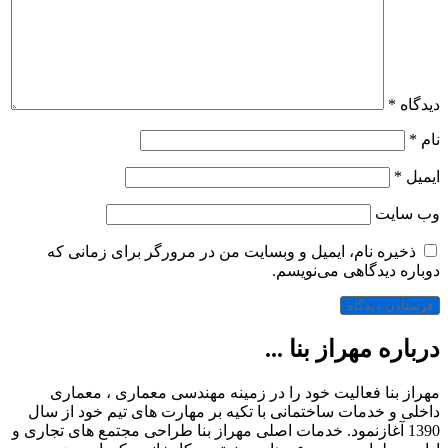
دیدگاه
*
نام
*
ایمیل
*
وب‌ سایت
ذخیره نام، ایمیل و وبسایت من در مرورگر برای زمانی که
دوباره دیدگاهی می‌نویسم.
درباره مهراز بنا ...
مهراز بنا فعالیت خود را در زمینه مهندسی معماری ، معماری
داخلی و خدمات ساختمانی با تکیه بر مهارت های تیم خود از سال
1390 آغازنمود. خدمات اصلی مهراز بنا طراحی مجتمع های تجاری و