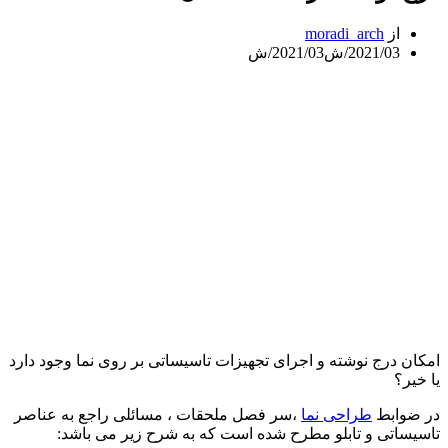
از
moradi_arch
2021/03/ش
2021/03/ش
امکان درج نوشته و اجرای تجهیزات تاسیساتی بر روی نما وجود دارد
یا خیر؟
در ضوابط
طراحی نما
،سر فصل ملحقات ، مسائلی راجع به عناصر
تاسیساتی و تابلو مطرح شده است که به شرح زیر می باشد: