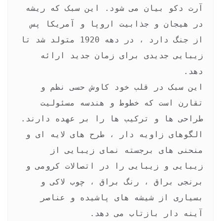
آرت دکو بیان می شود. این سبک که ریشه 
در هیجان و جذابیت اروپا و آمریکا پس 
از جنگ دارد ، در دهه 1920 متولد شد تا 
زیبایی جدیدی برای زمان جدید ارائه 
این سبک در قلب خود کاوش حسی نظم و 
تقارن است که خطوط و هندسه مسئولیت 
الگوهای زاویه دار ، طرح های لایه ای و 
منحنی های برجسته نمای زیبایی از 
زیبایی و زیبایی را در اتصالات کرومی و 
برنجی براق ، رنگ براق ، چوب لاکی و 
بسیاری از شیشه های پاشیده و عناصر 