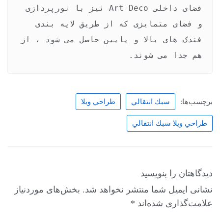
فضای داخلی Art Deco نیز با نورپردازی 
و فضای متمایزی که از طریق لایه بندی 
فندک های بالا و پایین حاصل می شود ، از 
هم جدا می شوند.

برچسب‌ها:
سبك انتقالي
طراحي ويلا
طراحي ويلا سبك انتقالي
دیدگاهتان را بنویسید
نشانی ایمیل شما منتشر نخواهد شد.
بخش‌های موردنیاز
علامت‌گذاری شده‌اند
*