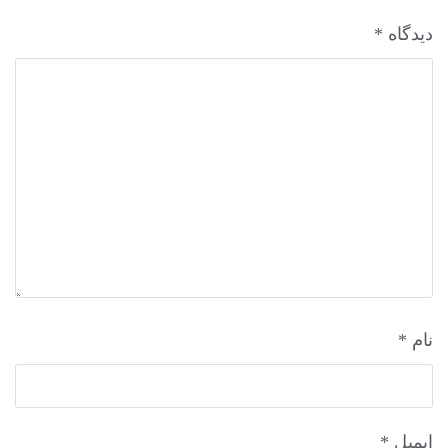
دیدگاه
*
نام
*
ایمیل
*