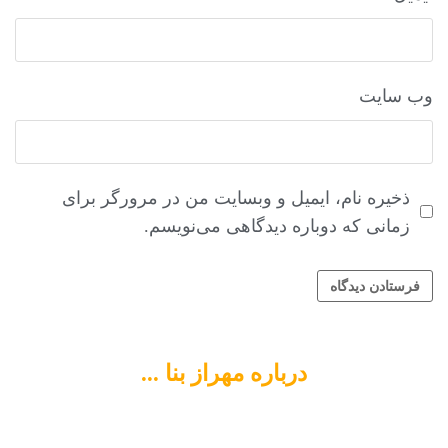
وب‌ سایت
ذخیره نام، ایمیل و وبسایت من در مرورگر برای
زمانی که دوباره دیدگاهی می‌نویسم.
درباره مهراز بنا ...