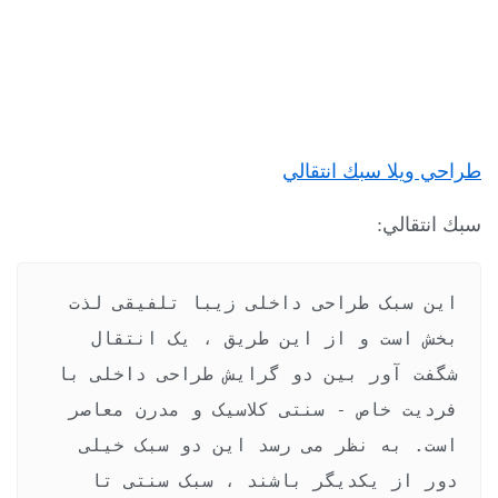
طراحي ويلا سبك انتقالي
سبك انتقالي:
این سبک طراحی داخلی زیبا تلفیقی لذت 
بخش است و از این طریق ، یک انتقال 
شگفت آور بین دو گرایش طراحی داخلی با 
فردیت خاص - سنتی کلاسیک و مدرن معاصر 
است. به نظر می رسد این دو سبک خیلی 
دور از یکدیگر باشند ، سبک سنتی تا 