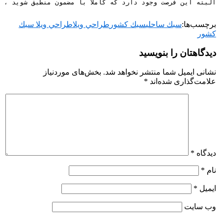
برچسب‌ها:
سبك ساحلي
سبك كشور
طراحي ويلا
طراحي ويلا سبك
كشور
دیدگاهتان را بنویسید
نشانی ایمیل شما منتشر نخواهد شد.
بخش‌های موردنیاز
علامت‌گذاری شده‌اند
*
دیدگاه
*
نام
*
ایمیل
*
وب‌ سایت