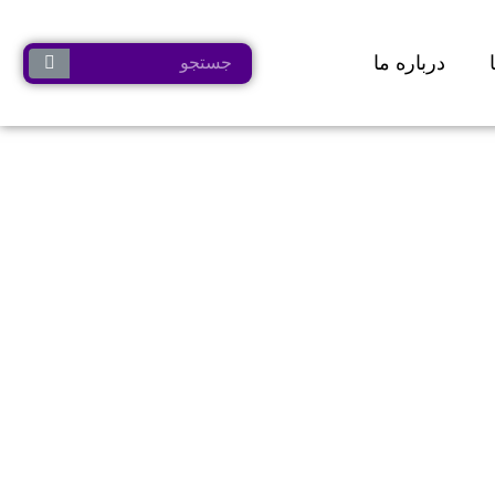
درباره ما