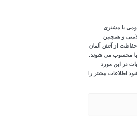
ومی یا مشتری
امتی و همچنین
حفاظت از آتش آلمان
ز آنها محسوب می شوند.
یات در این مورد
ود اطلاعات بیشتر را