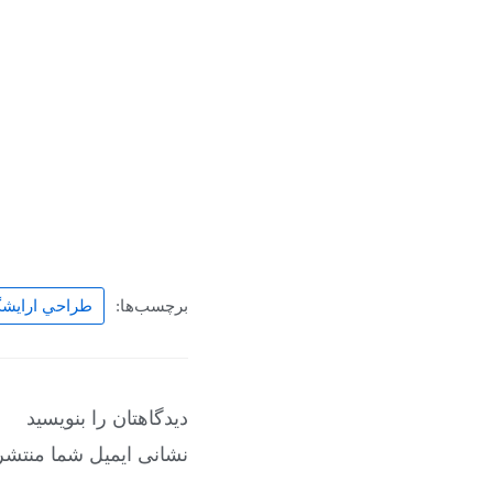
برچسب‌ها:
طراحي ارايشگ
دیدگاهتان را بنویسید
نشانی ایمیل شما منتشر