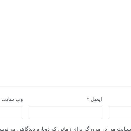
ایمیل
*
وب‌ سایت
وبسایت من در مرورگر برای زمانی که دوباره دیدگاهی می‌نویس