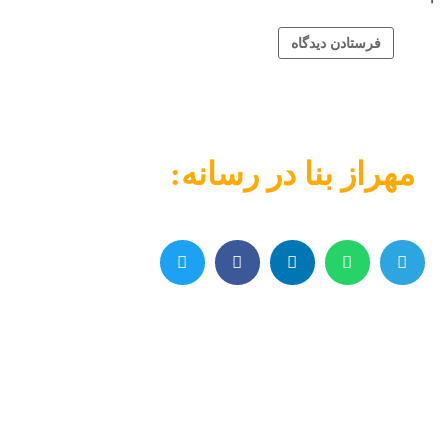
مهراز بنا در رسانه: