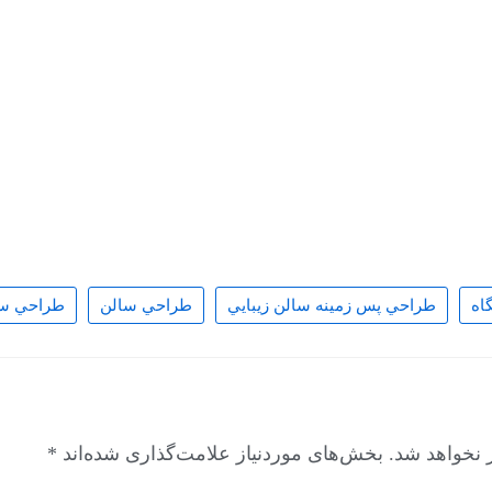
اه
طراحي پس زمينه سالن زيبايي
طراحي سالن
طراحي سا
 نخواهد شد.
بخش‌های موردنیاز علامت‌گذاری شده‌اند
*