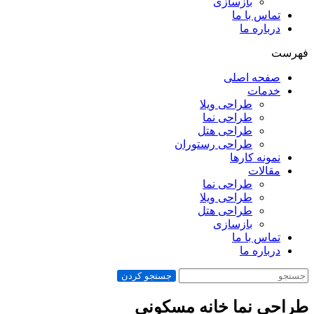
بازسازی
تماس با ما
درباره ما
فهرست
صفحه اصلی
خدمات
طراحی ویلا
طراحی نما
طراحی هتل
طراحی رستوران
نمونه کارها
مقالات
طراحی نما
طراحی ویلا
طراحی هتل
بازسازی
تماس با ما
درباره ما
جستجو کردن
طراحی نما خانه مسکونی