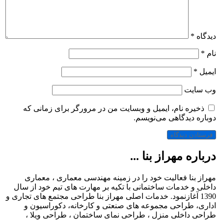
دیدگاه
*
نام
*
ایمیل
*
وب‌ سایت
ذخیره نام، ایمیل و وبسایت من در مرورگر برای زمانی که
دوباره دیدگاهی می‌نویسم.
درباره مهراز بنا ...
مهراز بنا فعالیت خود را در زمینه مهندسی معماری ، معماری
داخلی و خدمات ساختمانی با تکیه بر مهارت های تیم خود از سال
1390 آغازنمود. خدمات اصلی مهراز بنا طراحی مجتمع های تجاری و
اداری، طراحی مجموعه های صنعتی و کارخانه، دکوراسیون و
طراحی داخلی منزل ، طراحی نمای ساختمان ، طراحی ویلا ،