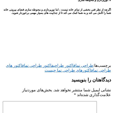
اگرچه از نظر فنی بخشی از نمای خانه نیست ، اما نورپردازی و محوطه سازی فضای بیرونی خانه
شما را کامل می کند و به شما کمک می کند تا از جذابیت های بسیار مهمی برخوردار شوید.
برچسب‌ها:
طراحی نما
فاکتور طراحی
فاکتور طراحی نما
فاکتور های
طراحی نما
فاکتورهای طراحی نما چیست
دیدگاهتان را بنویسید
نشانی ایمیل شما منتشر نخواهد شد.
بخش‌های موردنیاز
علامت‌گذاری شده‌اند
*