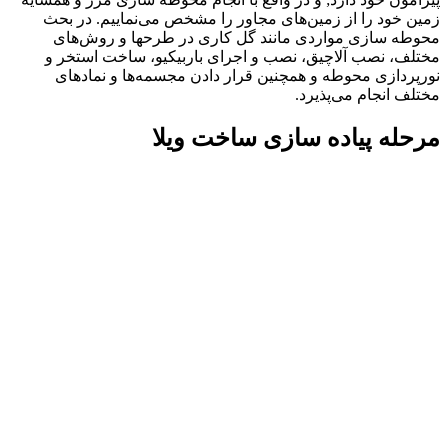
زمین خود را از زمین‌های مجاور را مشخص می‌نماییم. در بحث
محوطه سازی مواردی مانند گل کاری در طرحها و روش‌های
مختلف، نصب آلاچیق، نصب و اجرای باربیکیو، ساخت استخر و
نورپردازی محوطه و همچنین قرار دادن مجسمه‌ها و نمادهای
مختلف انجام می‌پذیرد.
مرحله پیاده سازی ساخت ویلا