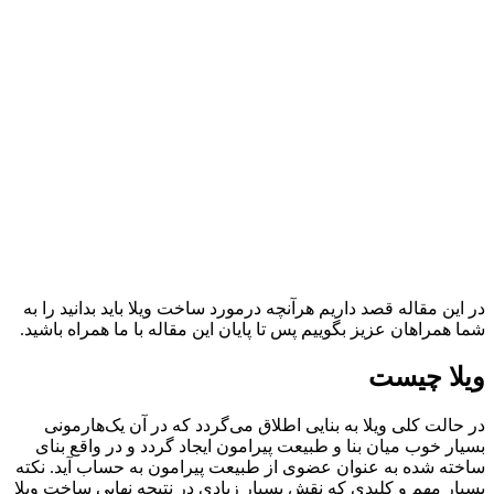
در این مقاله قصد داریم هرآنچه درمورد ساخت ویلا باید بدانید را به
شما همراهان عزیز بگوییم پس تا پایان این مقاله با ما همراه باشید.
ویلا چیست
در حالت کلی ویلا به بنایی اطلاق می‌گردد که در آن یک‌هارمونی
بسیار خوب میان بنا و طبیعت پیرامون ایجاد گردد و در واقع بنای
ساخته شده به عنوان عضوی از طبیعت پیرامون به حساب آید. نکته
بسیار مهم و کلیدی که نقش بسیار زیادی در نتیجه نهایی ساخت ویلا