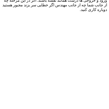
ورود و خروجی ها درست همانند نقشه باشند. اگر در این مرحله چه
از جانب شما چه از جانب مهندس اگر خطایی سر بزند مجبور هستید
دوباره کاری کنید.