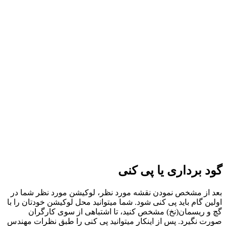
گود برداری یا پی کنی
بعد از مشخص نمودن نقشه مورد نظر، لوکیشن مورد نظر شما در
اولین گام باید پی کنی شود. شما میتوانید محل لوکیشن خودتان را با
گچ و ریسمان(نخ) مشخص کنید، تا اشتباهی از سوی کارگران
صورت نگیرد. پس از اینکار میتوانید پی کنی را طبق نظرات مهندس