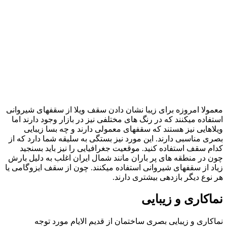
معمولا امروزه برای زیبا نشان دادن سقف ویلا از سقفهای شیروانی
استفاده میکنند که در رنگ های مختلفی نیز در بازار وجود دارند اما
ویلاهایی نیز هستند که سقفهای معمولی دارند و چه بسا زیبایی
بصری مناسبی دارند. این مورد نیز بستگی به سلیقه شما دارد که از
کدام سقف استفاده کنید. موقعیت جغرافیایی را نیز باید بسنجید
چون در منطقه های پر باران مانند شمال ایران اغلب به دلیل بارش
زیاد از سقفهای شیروانی استفاده میکنند. چون از سقف ایزوگامی یا
هر نوع دیگر بازدهی بیشتری دارند.
نماکاری و زیبایی
نماکاری و زیبایی بصری ساختمان از قدیم الایام مورد توجه