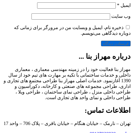
ایمیل
*
وب‌ سایت
ذخیره نام، ایمیل و وبسایت من در مرورگر برای زمانی که
دوباره دیدگاهی می‌نویسم.
درباره مهراز بنا ...
مهراز بنا فعالیت خود را در زمینه مهندسی معماری ، معماری
داخلی و خدمات ساختمانی با تکیه بر مهارت های تیم خود از سال
1390 آغازنمود. خدمات اصلی مهراز بنا طراحی مجتمع های تجاری و
اداری، طراحی مجموعه های صنعتی و کارخانه، دکوراسیون و
طراحی داخلی منزل ، طراحی نمای ساختمان ، طراحی ویلا ،
طراحی داخلی و نمای واحد های تجاری است.
اطلاعات تماس:
تهران – نارمک – خیابان هنگام – خیابان باقری – پلاک 706 – واحد 17