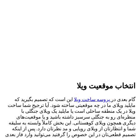
انتخاب موقعیت ویلا
گام بعدی در
پروسه ساخت ویلا
این است که تصمیم بگیرید که
مایلید ویلای ما در چه موقعیتی ساخته شود. آیا ترجیح شما ساخت
ویلا در یک منطقه ساحلی است یا مایلید یک ویلای جنگلی با
منظره‌ای رو به جنگلی سرسبز داشته باشید و یا موقعیت‌های
دیگری همچون ویلای کوهستانی. این بخش کاملاً وابسته به سلیقه
شما و انتظارتان از ویلای رویایی و مد نظرتان دارد. پس از اینکه
تصمیم قطعی‌تان در این خصوص را گرفتید می‌توانید وارد فاز بعدی