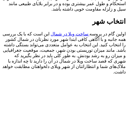
استحکام و طول عمر بیشتری بوده و در برابر بلایای طبیعی مانند
سیل و زلزله مقاومت خوبی داشته باشد.
انتخاب شهر
اولین گام در پروسه
ساخت ویلا در شمال
این است که با یک بررسی
همه جانبه و با آگاهی کافی ابتدا شهر مورد نظرتان در شمال کشور
را انتخاب کنید. این انتخاب به عوامل متعددی می‌تواند بستگی داشته
باشد. مانند میزان توریستی بودن شهر، جمعیت، موقعیت جغرافیایی
و میزان رو به رشد بودنش. به طور کلی باید در نظر بگیرید که
شهری که قصد ساخت ویلا در شمال در آن را دارید تا چه اندازه با
ملاک‌های شما و انتظاراتتان از شهر ویلای دلخواهتان مطابقت خواهد
داشت.