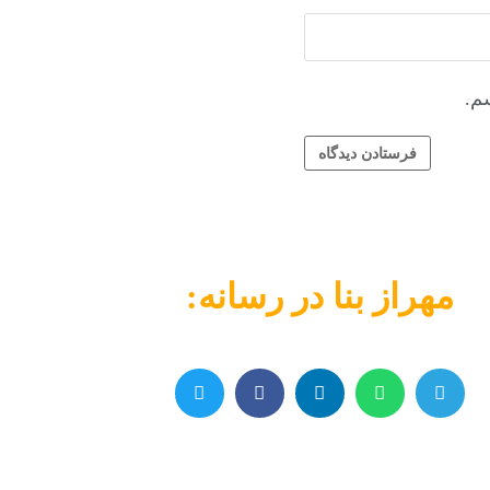
م.
مهراز بنا در رسانه: