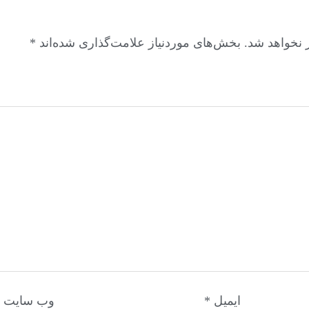
 نخواهد شد.
بخش‌های موردنیاز علامت‌گذاری شده‌اند
*
ایمیل
*
وب‌ سایت