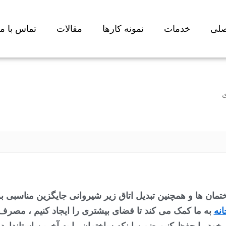
لی
خدمات
نمونه کارها
مقالات
تماس با ما
انه