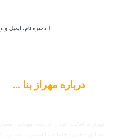
ذخیره نام، ایمیل و 
درباره مهراز بنا ...
مهراز بنا فعالیت خود را در زمینه مهندسی معمار
معماری داخلی و خدمات ساختمانی با تکیه بر مه