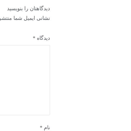
دیدگاهتان را بنویسید
نشانی ایمیل شما منتشر
دیدگاه
*
نام
*