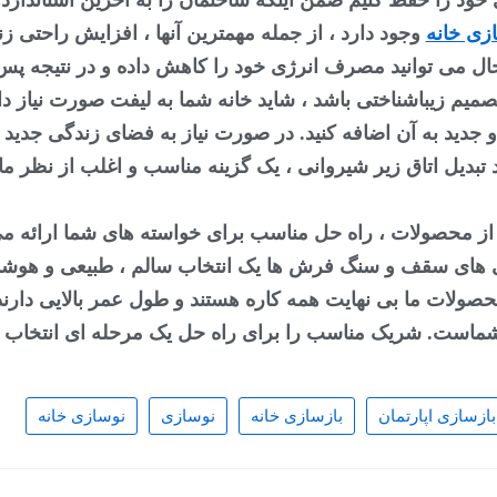
خود را حفظ کنیم ضمن اینکه ساختمان را به آخرین استاندارده
زی خانه
شماست. شریک مناسب را برای راه حل یک مرحله ای انتخاب ک
بازسازی اپارتمان
بازسازی خانه
نوسازی
نوسازی خانه