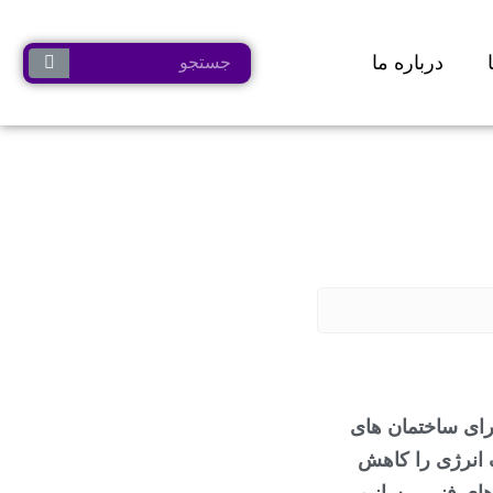
درباره ما
سازگاری و توسعه ساختمان ها و همچنین تبدیل اتاق زیر شیروانی جایگزین مناسبی برای ساختمان های 
 به ما کمک می کند تا فضای بیشتری را ایجاد کنیم ، مصرف انرژی را کاهش 