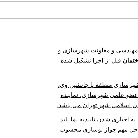
م مهندسی و معاونت شهرسازی و
ختمان
قبل از اجرا تشکیل شده
هرسازی منطقه یا جانشین وی،
 عضو علمی شهرسازی، نماینده
رای اسلامی شهر تهران می باشد.
به اجباری شدن تاییدیه نما باید
 مراحل مهم جواز نوسازی محسوب