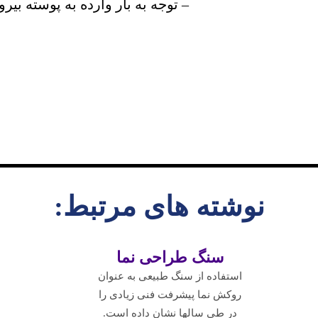
– توجه به بار وارده به پوسته بیر
نوشته های مرتبط:
سنگ طراحی نما
استفاده از سنگ طبیعی به عنوان
روکش نما پیشرفت فنی زیادی را
در طی سالها نشان داده است.