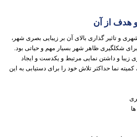
 هدف از آن
شهری و تاثیر گذاری بالای آن بر زیبایی بصری شهر،
ای شکلگیری ظاهر شهر بسیار مهم و حیاتی بود.
 زیبا و داشتن نمایی مرتبط و یکدست و ایجاد
کمیته نما حداکثر تلاش خود را برای دستیابی به این
ری
ها