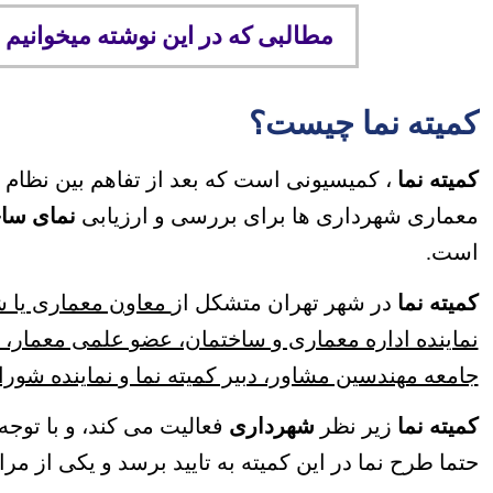
مطالبی که در این نوشته میخوانیم
کمیته نما چیست؟
کمیته نما
، کمیسیونی است که بعد از تفاهم بین نظا
معماری شهرداری ها برای بررسی و ارزیابی
نمای سا
است.
کمیته نما
در شهر تهران متشکل از
معاون معماری یا ش
نماینده اداره معماری و ساختمان، عضو علمی معمار،
جامعه مهندسین مشاور، دبیر کمیته نما و نماینده شو
کمیته نما
زیر نظر
شهرداری
فعالیت می کند، و با توجه 
حتما طرح نما در این کمیته به تایید برسد و یکی از