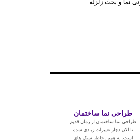
ونی نما و بحث زلزله
طراحی نما ساختمان
طراحی نما ساختمان از زمان قدیم
تا الان دچار تغییرات زیادی شده
است. به همین خاطر سبک های