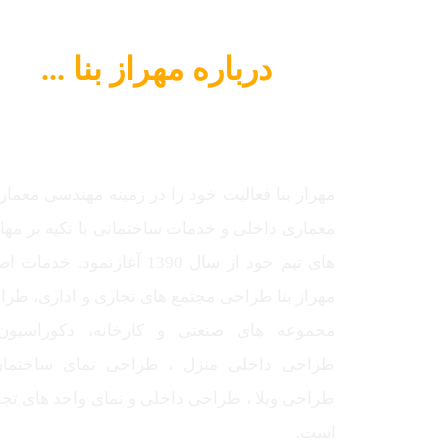
درباره مهراز بنا ...
مهراز بنا فعالیت خود را در زمینه مهندسی معمار
معماری داخلی و خدمات ساختمانی با تکیه بر مه
های تیم خود از سال 1390 آغازنمود. خدما
مهراز بنا طراحی مجتمع های تجاری و اداری، طر
مجموعه های صنعتی و کارخانه، دکوراسیون
طراحی داخلی منزل ، طراحی نمای ساختمان
طراحی ویلا ، طراحی داخلی و نمای واحد های تج
است.