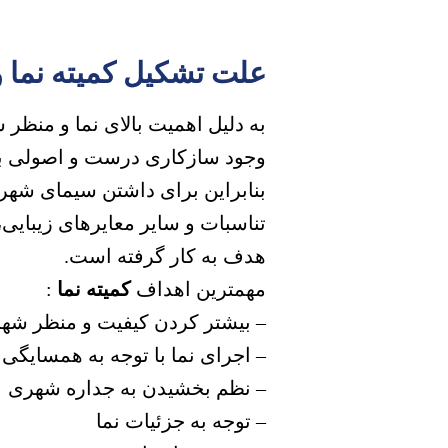
علت تشکیل کمیته نما و
به دلیل اهمیت بالای نما و منظر 
وجود سازکاری درست و اصولی بر
بنابراین برای داشتن سیمای شهری
تناسبات و سایر معایرهای زیبایی، 
هدف به کار گرفته است.
مهمترین اهداف
کمیته نما
:
– بیشتر کردن کیفیت و منظر شه
– اجرای نما با توجه به همسایگی 
– نظم بخشیدن به جداره شهری
– توجه به جزئیات نما