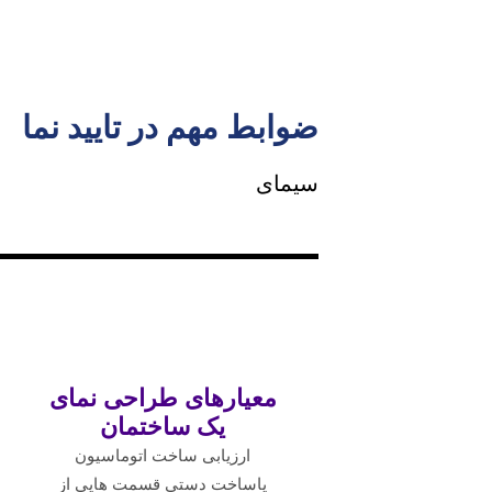
ضوابط مهم در تایید نما
سیمای
معیارهای طراحی نمای
یک ساختمان
ارزیابی ساخت اتوماسیون
یاساخت دستی قسمت هایی از