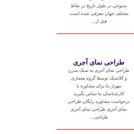
متنوعی در طول تاریخ در نقاط
مختلف جهان معرفی شده است.
قبل از…
طراحی نمای آجری
طراحی نمای آجری به سبک مدرن
و کلاسیک توسط گروه معماری
مهراز بنا برای مشاوره با
کارشناسان ما تماس بگیرید
درخواست مشاوره رایگان طراحی
نمای آجری طراحی نمای آجری
طراحی…