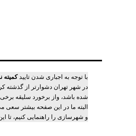
با توجه به اجباری شدن تایید
کمیته ن
در شهر تهران دشوارتر از گذشته کرد
شده باشد، واز برخورد سلیقه برخی 
البته ما در این صفحه بیشتر سعی می
و شهرسازی را راهنمایی کنیم، تا این