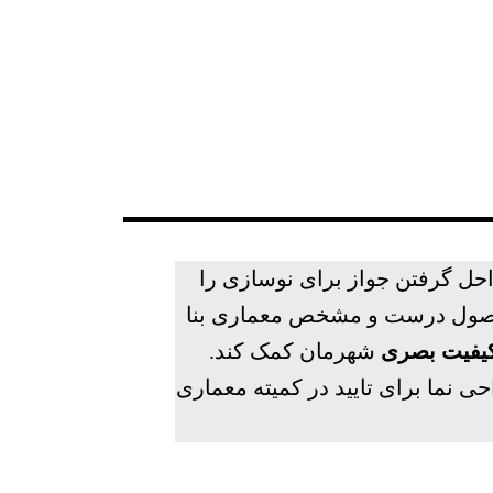
احل گرفتن جواز برای نوسازی را
 بر اصول درست و مشخص معماری بنا
یفیت بصری
شهرمان کمک کند.
ی نما برای تایید در کمیته معماری