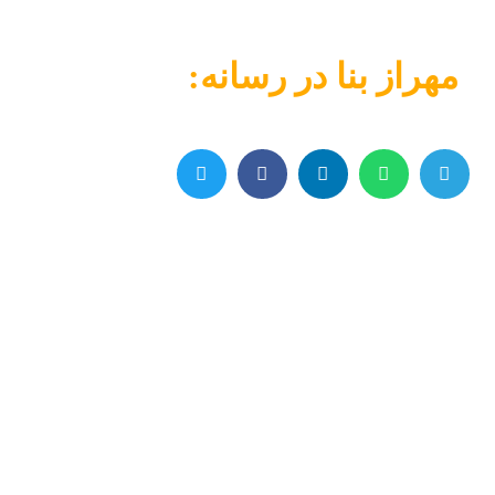
مهراز بنا در رسانه: