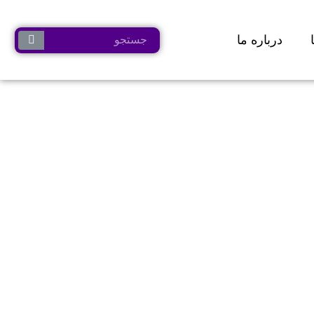
درباره ما