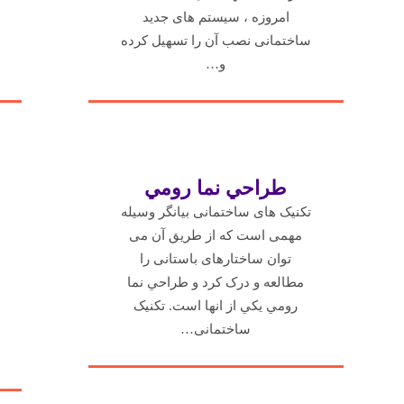
امروزه ، سیستم های جدید
ساختمانی نصب آن را تسهیل کرده
و…
طراحي نما رومي
تکنیک های ساختمانی بیانگر وسیله
مهمی است که از طریق آن می
توان ساختارهای باستانی را
مطالعه و درک کرد و طراحي نما
رومي يكي از انها است. تکنیک
ساختمانی…