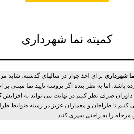
کمیته نما شهرداری
ما شهرداری
برای اخذ جواز در سالهای گذشته، شاید مر
ه باشد. اما به نظر بنده اگر پروسه تایید نما مبتنی
داوران صرف نظر کنیم در نهایت می تواند به افزایش
ک
 کنیم تا طراحان و معماران عزیز در زمینه ضوابط طراح
 مرحله را به راحتی سپری کنند.