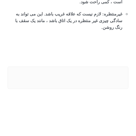
است ، کمی راحت شود.
غیرمنتظره: لازم نیست که علاقه غریب باشد. این می تواند به
سادگی چیزی غیر منتظره در یک اتاق باشد ، مانند یک سقف با
رنگ روشن.