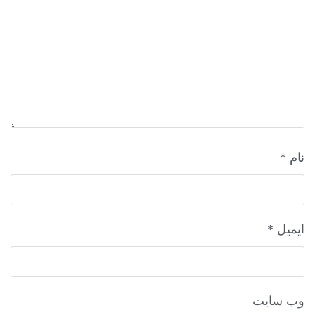
نام
*
ایمیل
*
وب‌ سایت