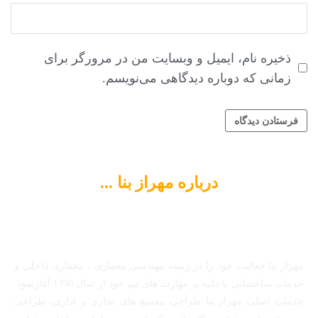
ذخیره نام، ایمیل و وبسایت من در مرورگر برای
زمانی که دوباره دیدگاهی می‌نویسم.
درباره مهراز بنا ...
مهراز بنا فعالیت خود را در زمینه مهندسی معماری ، معماری داخلی و
خدمات ساختمانی با تکیه بر مهارت های تیم خود از سال 1390 آغازنمود.
خدمات اصلی مهراز بنا طراحی مجتمع های تجاری و اداری، طراحی