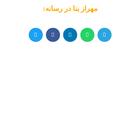
مهراز بنا در رسانه: