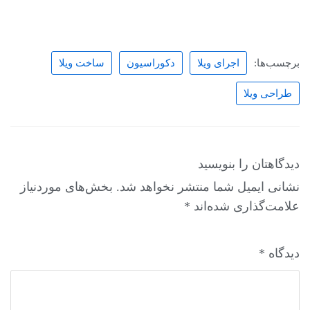
برچسب‌ها:
اجرای ویلا
دکوراسیون
ساخت ویلا
طراحی ویلا
دیدگاهتان را بنویسید
نشانی ایمیل شما منتشر نخواهد شد.
بخش‌های موردنیاز
علامت‌گذاری شده‌اند
*
دیدگاه
*