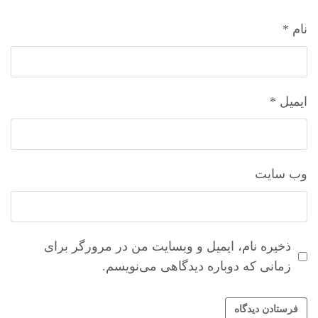
نام
*
ایمیل
*
وب‌ سایت
ذخیره نام، ایمیل و وبسایت من در مرورگر برای
زمانی که دوباره دیدگاهی می‌نویسم.