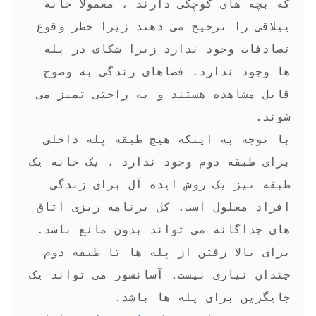
که بچه های کوچکی دارند ، معمولاً خانه 
ییلاقی را ترجیح می دهند زیرا خطر وقوع 
تصادفات وجود ندارد زیرا شکاف در پله 
ها وجود ندارد. فضاهای زندگی به وضوح 
قابل مشاهده هستند و به راحتی تمیز می 
با توجه به اینکه هیچ طبقه پله داخلی 
برای طبقه دوم وجود ندارد ، یک خانه یک 
طبقه نیز یک روش ایده آل برای زندگی 
افراد معلول است. کل برنامه ریزی اتاق 
های جداگانه می تواند بدون مانع باشد. 
برای بالا رفتن از پله ها تا طبقه دوم 
چندان نیازی نیست. آسانسور می تواند یک 