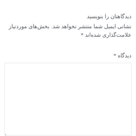
دیدگاهتان را بنویسید
نشانی ایمیل شما منتشر نخواهد شد.
بخش‌های موردنیاز
علامت‌گذاری شده‌اند
*
دیدگاه
*