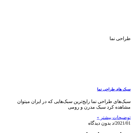
طراحی نما
سبک های طراحی نما
سبک‌های طراحی نما رایج‌ترین سبک‌هایی که در ایران میتوان
مشاهده کرد سبک مدرن و رومی
توضیحات بیشتر »
2021/01/د
بدون دیدگاه