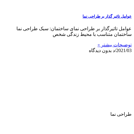
عوامل تاثیر گذار بر طراحی نما
عوامل تاثیرگذار بر طراحی نمای ساختمان: سبک طراحی نما
ساختمان متناسب با محیط زندگی شخص
توضیحات بیشتر »
2021/03/د
بدون دیدگاه
طراحی نما