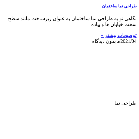
طراحي نما ساختمان
نگاهی نو به طراحي نما ساختمان به عنوان زیرساخت مانند سطح
سخت خیابان ها و پیاده
توضیحات بیشتر »
2021/04/د
بدون دیدگاه
طراحی نما