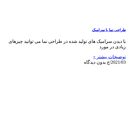
طراحی نما با سرامیک
با دیدن سرامیک های تولید شده در طراحی نما می توانید چیزهای
زیادی در مورد
توضیحات بیشتر »
2021/03/ج
بدون دیدگاه