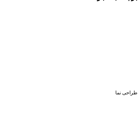
طراحی نما