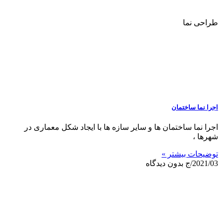
طراحی نما
اجرا نما ساختمان
اجرا نما ساختمان ها و سایر سازه ها با ایجاد شکل معماری در
شهرها ،
توضیحات بیشتر »
2021/03/ج
بدون دیدگاه