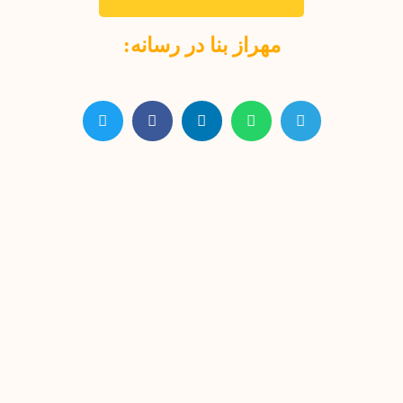
مهراز بنا در رسانه: