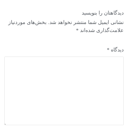
دیدگاهتان را بنویسید
نشانی ایمیل شما منتشر نخواهد شد.
بخش‌های موردنیاز
علامت‌گذاری شده‌اند
*
دیدگاه
*