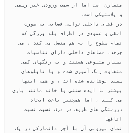
متقارن است اما از سمت ورودی غیر رسمی 
در فضای داخلی توالی فضایی به صورت 
افقی و عمودی در اطراف پله بزرگی که 
تمام سطوح را به هم متصل می کند ، می 
چرخد. فضاهای داخلی دارای تناسبات 
بسیار متنوعی هستند و به رنگهای کمی 
متفاوت رنگ آمیزی شده و با تابلوهای 
سفید پوشانده شده اند ، و همه اینها 
بیشتر با ایده سنتی یا خانه مانند بازی 
می کنند ، اما همچنین باعث ایجاد 
دررفتگی های ظریف در درک نسبت نسبت 
نمای بیرونی آن با آجر دانمارکی در یک 