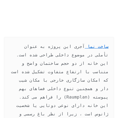
ساخت نما 
آجری این پروژه به عنوان 
تأملی در موضوع داخلی طراحی شده است. 
این خانه از دو حجم ساختمان واضح و 
متناسب با ارتفاع متفاوت تشکیل شده است 
که امکان سازگاری خارجی با مکان شیب 
دار و همچنین تنوع داخلی فضاهای بهم 
پیوسته (Raumplan) را فراهم می کند. 
این خانه دارای نوعی دوتایی یا شخصیت 
ژانوس است ، زیرا از نظر باغ رسمی و 