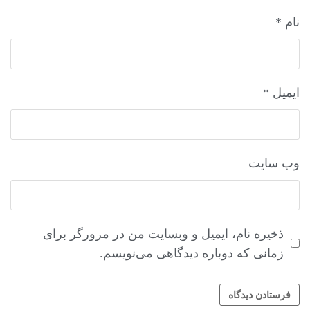
نام
*
ایمیل
*
وب‌ سایت
ذخیره نام، ایمیل و وبسایت من در مرورگر برای
زمانی که دوباره دیدگاهی می‌نویسم.