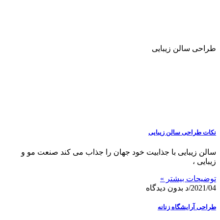
طراحی سالن زیبایی
نکات طراحی سالن زیبایی
سالن زیبایی با جذابیت خود جهان را جذاب می کند صنعت مو و
زیبایی ،
توضیحات بیشتر »
2021/04/د
بدون دیدگاه
طراحی آرایشگاه زنانه