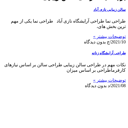
سالن زیبایی نازی آباد
طراحی نما طراحی آرایشگاه نازی آباد طراحی نما یکی از مهم
ترین بخش های،
توضیحات بیشتر »
2021/10/ج
بدون دیدگاه
طراحی آرایشگاه زنانه
نکات مهم در طراحی سالن زیبایی طراحی سالن بر اساس نیازهای
کارفرماطراحی بر اساس میزان
توضیحات بیشتر »
2021/08/د
بدون دیدگاه