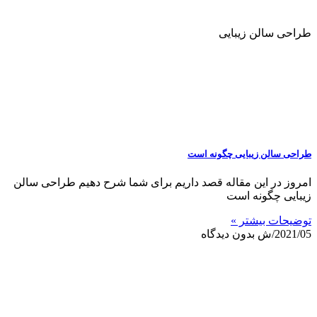
طراحی سالن زیبایی
طراحی سالن زیبایی چگونه است
امروز در این مقاله قصد داریم برای شما شرح دهیم طراحی سالن
زیبایی چگونه است
توضیحات بیشتر »
2021/05/ش
بدون دیدگاه