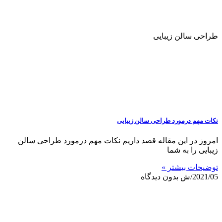
طراحی سالن زیبایی
نکات مهم درمورد طراحی سالن زیبایی
امروز در این مقاله قصد داریم نکات مهم درمورد طراحی سالن
زیبایی را به شما
توضیحات بیشتر »
2021/05/ش
بدون دیدگاه